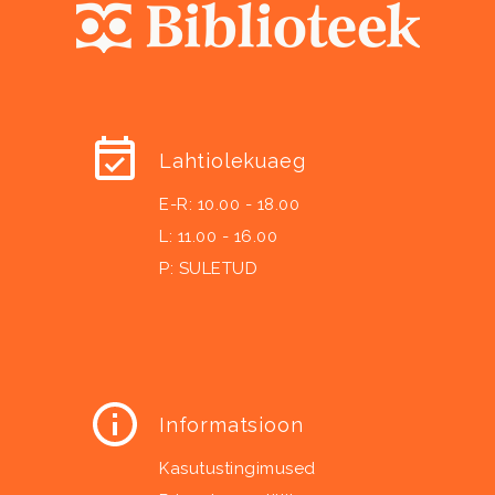
Lahtiolekuaeg
E-R: 10.00 - 18.00
L: 11.00 - 16.00
P: SULETUD
Informatsioon
Kasutustingimused