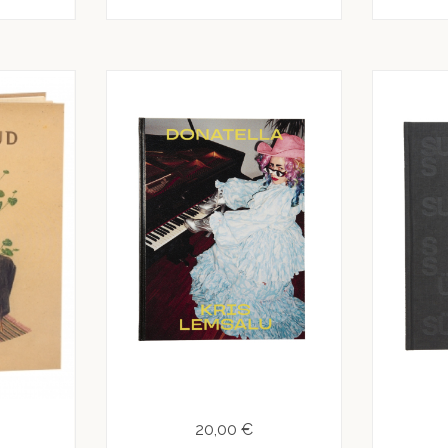
20,00 €