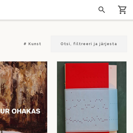
Kunst
Otsi, filtreeri ja järjesta