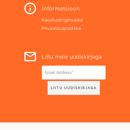
Informatsioon
Kasutustingimused
Privaatsuspoliitika
Liitu meie uudiskirjaga