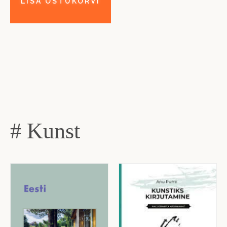
# Kunst