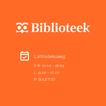
Lahtiolekuaeg
E-R: 10.00 - 18.00
L: 11.00 - 16.00
P: SULETUD