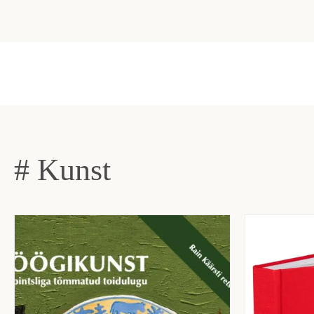
# Kunst