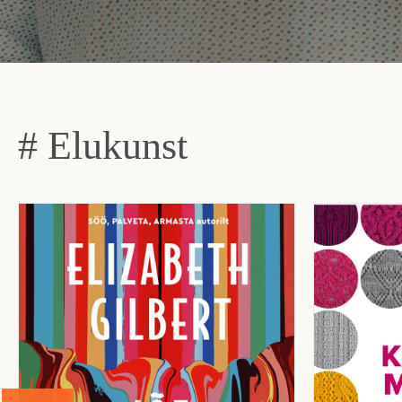
# Elukunst