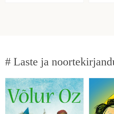
# Laste ja noortekirjand