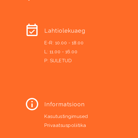
Lahtiolekuaeg
E-R: 10.00 - 18.00
L: 11.00 - 16.00
P: SULETUD
Informatsioon
Kasutustingimused
Privaatsuspoliitika