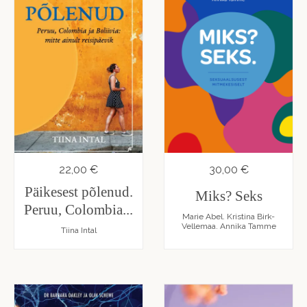
22,00 €
30,00 €
Päikesest põlenud.
Miks? Seks
Peruu, Colombia...
Marie Abel. Kristina Birk-
Vellemaa. Annika Tamme
Tiina Intal