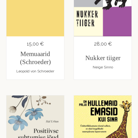
15,00 €
28,00 €
Memuaarid
Nukker tiiger
(Schroeder)
Neige Sinno
Leopold von Schroeder