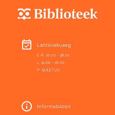
Lahtiolekuaeg
E-R: 10.00 - 18.00
L: 11.00 - 16.00
P: SULETUD
Informatsioon