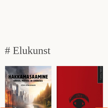
# Elukunst