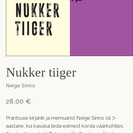
Nukker tiiger
Neige Sinno
28,00 €
Prantsuse kirjanik ja memuarist Neige Sinno oli 7-
aastane, kui kasuisa teda esimest korda väärkohtles.