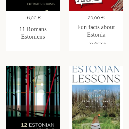
16,00 €
20,00 €
Fun facts about
11 Romans
Estonia
Estoniens
Epp Petrone