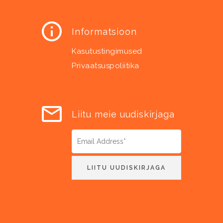
Informatsioon
Kasutustingimused
Privaatsuspoliitika
Liitu meie uudiskirjaga