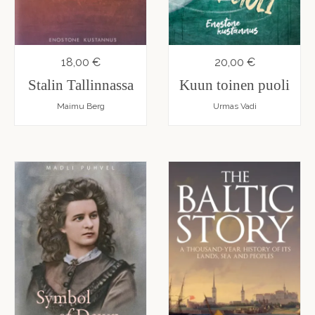
18,00 €
20,00 €
Stalin Tallinnassa
Kuun toinen puoli
Maimu Berg
Urmas Vadi