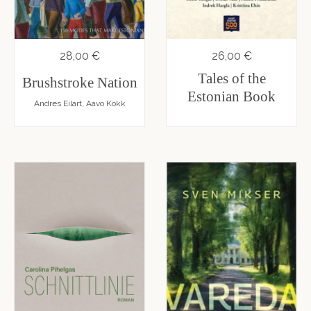
28,00 €
26,00 €
Tales of the
Brushstroke Nation
Estonian Book
Andres Eilart, Aavo Kokk