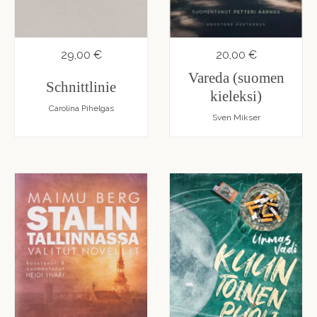
29,00 €
20,00 €
Vareda (suomen
Schnittlinie
kieleksi)
Carolina Pihelgas
Sven Mikser