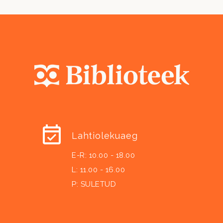
Lahtiolekuaeg
E-R: 10.00 - 18.00
L: 11.00 - 16.00
P: SULETUD