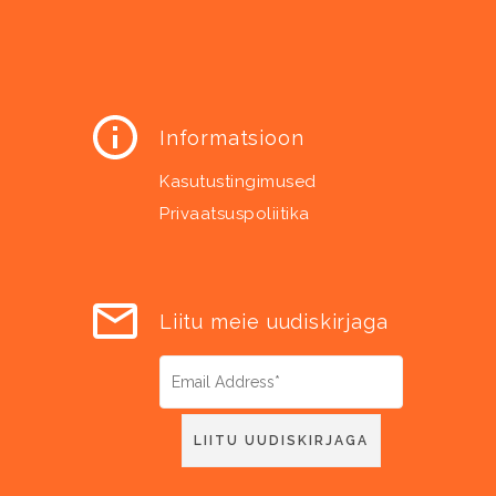
Informatsioon
Kasutustingimused
Privaatsuspoliitika
Liitu meie uudiskirjaga