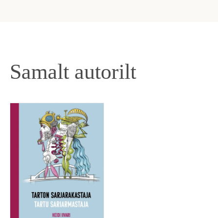
Samalt autorilt