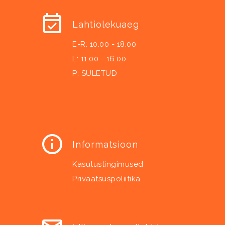
Lahtiolekuaeg
E-R: 10.00 - 18.00
L: 11.00 - 16.00
P: SULETUD
Informatsioon
Kasutustingimused
Privaatsuspoliitika