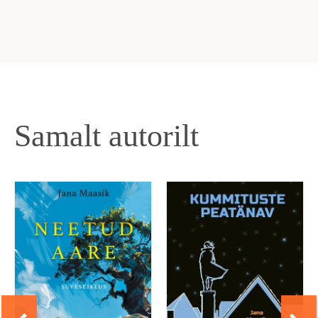
Samalt autorilt