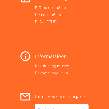
E-R: 10.00 - 18.00
L: 11.00 - 16.00
P: SULETUD
Informatsioon
Kasutustingimused
Privaatsuspoliitika
Liitu meie uudiskirjaga