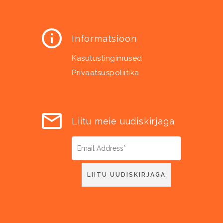
Informatsioon
Kasutustingimused
Privaatsuspoliitika
Liitu meie uudiskirjaga