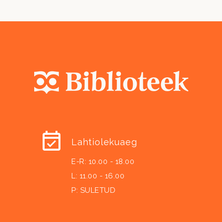
Lahtiolekuaeg
E-R: 10.00 - 18.00
L: 11.00 - 16.00
P: SULETUD