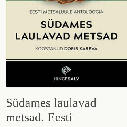
Südames laulavad
metsad. Eesti