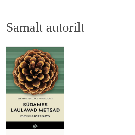
Samalt autorilt