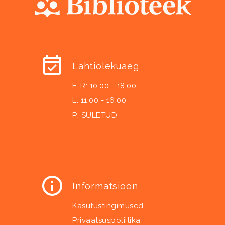
Lahtiolekuaeg
E-R: 10.00 - 18.00
L: 11.00 - 16.00
P: SULETUD
Informatsioon
Kasutustingimused
Privaatsuspoliitika