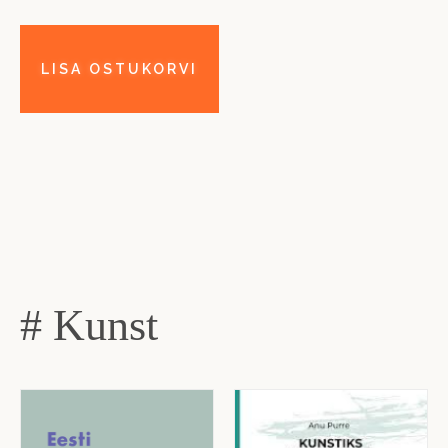
# Kunst