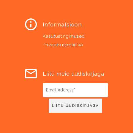
Informatsioon
Kasutustingimused
Privaatsuspoliitika
Liitu meie uudiskirjaga