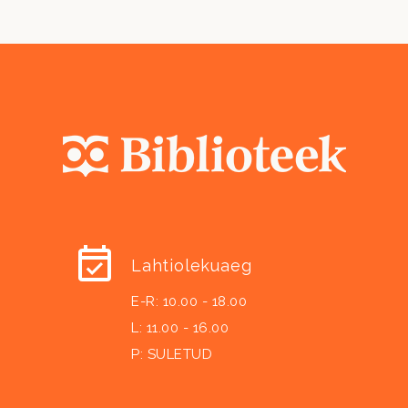
Lahtiolekuaeg
E-R: 10.00 - 18.00
L: 11.00 - 16.00
P: SULETUD