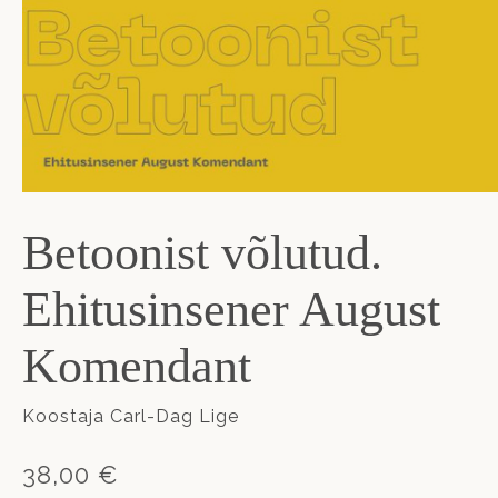
Betoonist võlutud.
Ehitusinsener August
Komendant
Koostaja Carl-Dag Lige
38,00 €