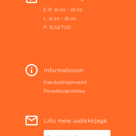
E-R: 10.00 - 18.00
L: 11.00 - 16.00
P: SULETUD
Informatsioon
Kasutustingimused
Privaatsuspoliitika
Liitu meie uudiskirjaga