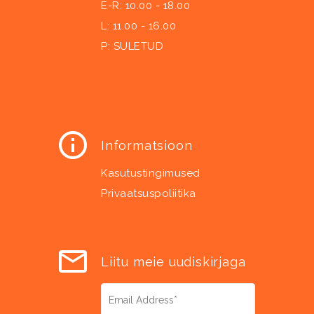
E-R: 10.00 - 18.00
L: 11.00 - 16.00
P: SULETUD
Informatsioon
Kasutustingimused
Privaatsuspoliitika
Liitu meie uudiskirjaga