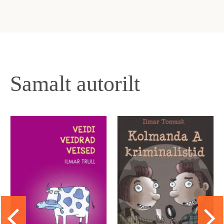
Samalt autorilt