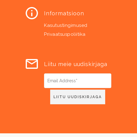
Informatsioon
Kasutustingimused
Privaatsuspoliitika
Liitu meie uudiskirjaga