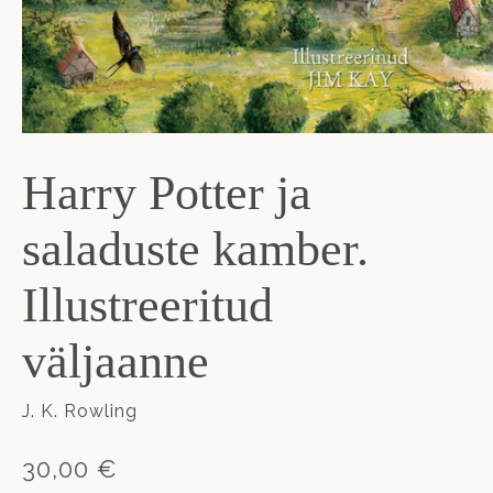
Harry Potter ja
saladuste kamber.
Illustreeritud
väljaanne
J. K. Rowling
30,00 €