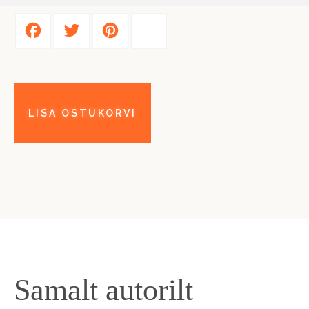
Facebook
Twitter
Pinterest
Share
Samalt autorilt