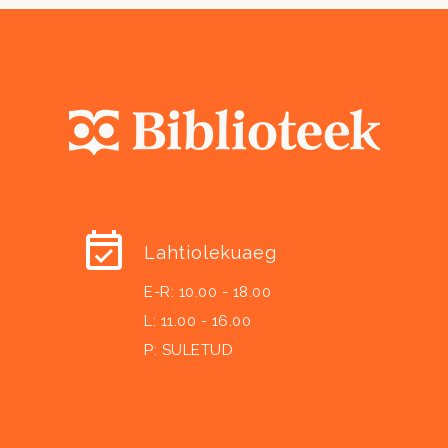
Lahtiolekuaeg
E-R: 10.00 - 18.00
L: 11.00 - 16.00
P: SULETUD