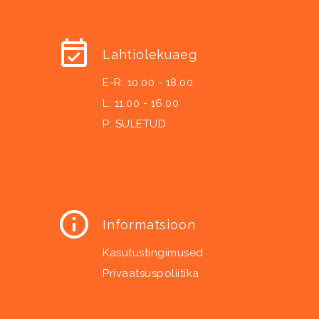
Lahtiolekuaeg
E-R: 10.00 - 18.00
L: 11.00 - 16.00
P: SULETUD
Informatsioon
Kasutustingimused
Privaatsuspoliitika