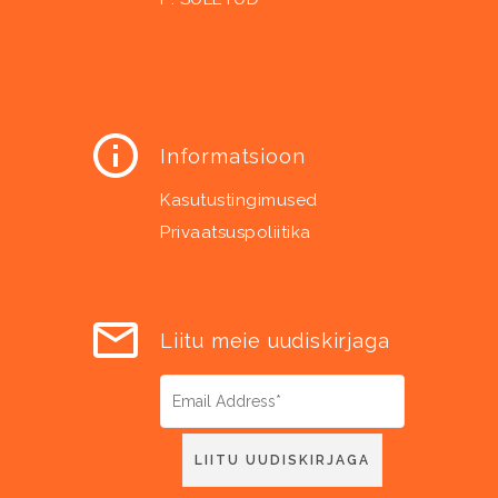
Informatsioon
Kasutustingimused
Privaatsuspoliitika
Liitu meie uudiskirjaga