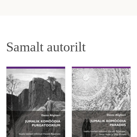
Samalt autorilt