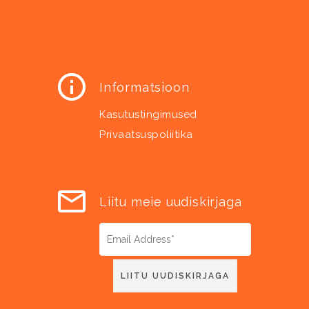
Informatsioon
Kasutustingimused
Privaatsuspoliitika
Liitu meie uudiskirjaga