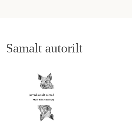
Samalt autorilt