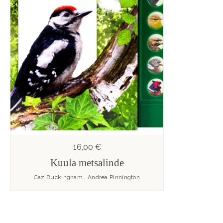
16,00 €
Kuula metsalinde
Caz Buckingham , Andrea Pinnington