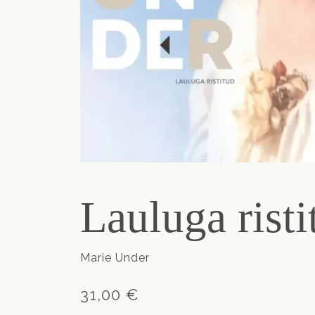
Lauluga risti
Marie Under
31,00 €