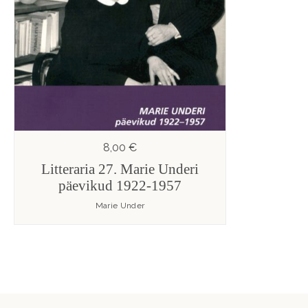
8,00 €
Litteraria 27. Marie Underi
päevikud 1922-1957
Marie Under