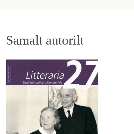
Samalt autorilt