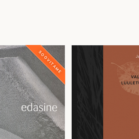
SOOVITAME