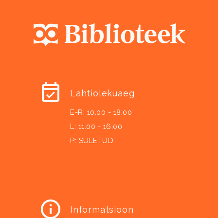
Lahtiolekuaeg
E-R: 10.00 - 18.00
L: 11.00 - 16.00
P: SULETUD
Informatsioon