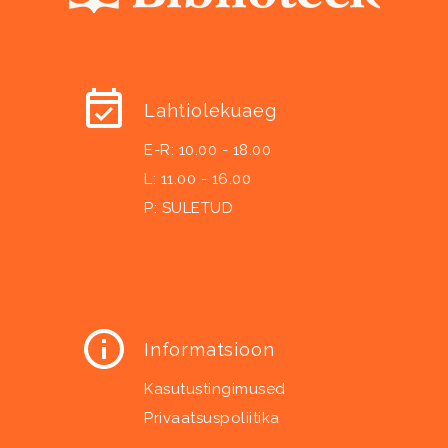
Lahtiolekuaeg
E-R: 10.00 - 18.00
L: 11.00 - 16.00
P: SULETUD
Informatsioon
Kasutustingimused
Privaatsuspoliitika