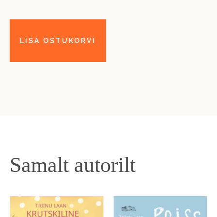
Samalt autorilt