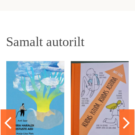
Samalt autorilt