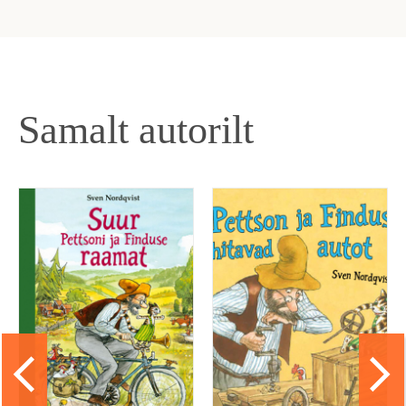
Samalt autorilt