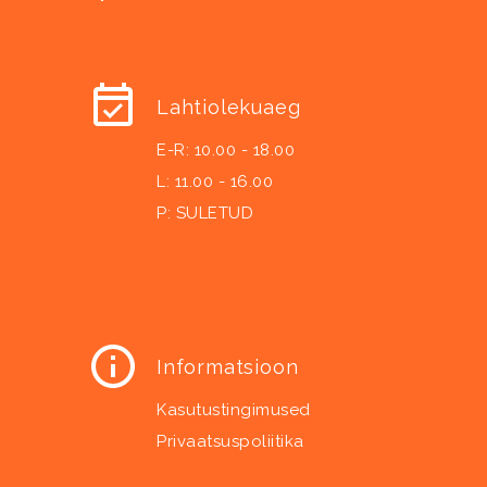
Lahtiolekuaeg
E-R: 10.00 - 18.00
L: 11.00 - 16.00
P: SULETUD
Informatsioon
Kasutustingimused
Privaatsuspoliitika