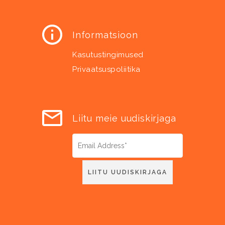
Informatsioon
Kasutustingimused
Privaatsuspoliitika
Liitu meie uudiskirjaga