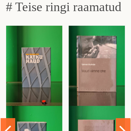
# Teise ringi raamatud