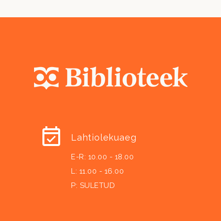
Lahtiolekuaeg
E-R: 10.00 - 18.00
L: 11.00 - 16.00
P: SULETUD