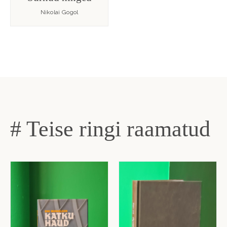
Nikolai Gogol
# Teise ringi raamatud