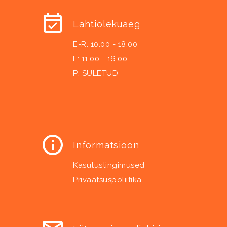
Lahtiolekuaeg
E-R: 10.00 - 18.00
L: 11.00 - 16.00
P: SULETUD
Informatsioon
Kasutustingimused
Privaatsuspoliitika