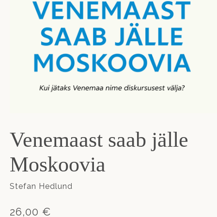
Venemaast saab jälle
Moskoovia
Stefan Hedlund
26,00 €