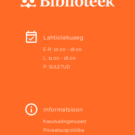
Lahtiolekuaeg
E-R: 10.00 - 18.00
L: 11.00 - 16.00
P: SULETUD
Informatsioon
Kasutustingimused
Privaatsuspoliitika