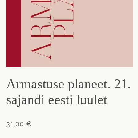
Armastuse planeet. 21.
sajandi eesti luulet
31,00 €