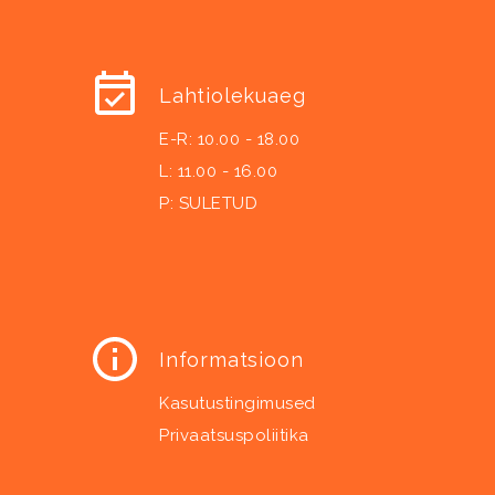
Lahtiolekuaeg
E-R: 10.00 - 18.00
L: 11.00 - 16.00
P: SULETUD
Informatsioon
Kasutustingimused
Privaatsuspoliitika