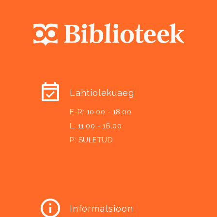
Lahtiolekuaeg
E-R: 10.00 - 18.00
L: 11.00 - 16.00
P: SULETUD
Informatsioon