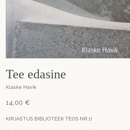
Tee edasine
Klaske Havik
14,00 €
KIRJASTUS BIBLIOTEEK TEOS NR 1!