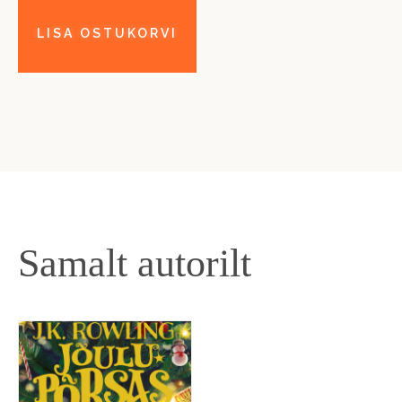
Samalt autorilt