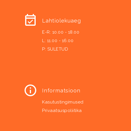
Lahtiolekuaeg
E-R: 10.00 - 18.00
L: 11.00 - 16.00
P: SULETUD
Informatsioon
Kasutustingimused
Privaatsuspoliitika