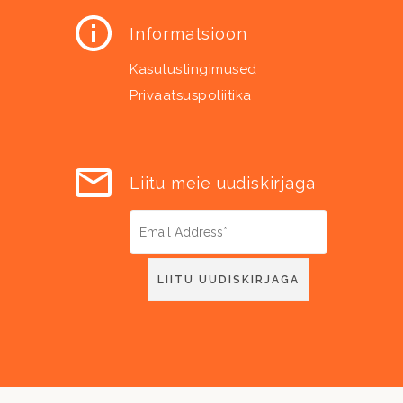
Informatsioon
Kasutustingimused
Privaatsuspoliitika
Liitu meie uudiskirjaga