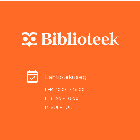
Lahtiolekuaeg
E-R: 10.00 - 18.00
L: 11.00 - 16.00
P: SULETUD