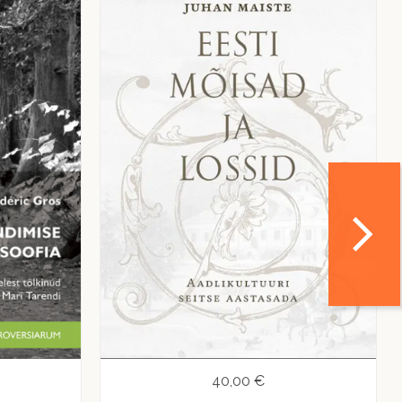
40,00 €