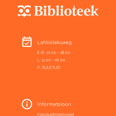
Lahtiolekuaeg
E-R: 10.00 - 18.00
L: 11.00 - 16.00
P: SULETUD
Informatsioon
Kasutustingimused