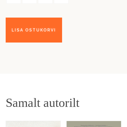
Samalt autorilt