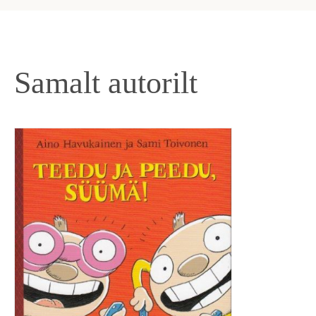
Samalt autorilt