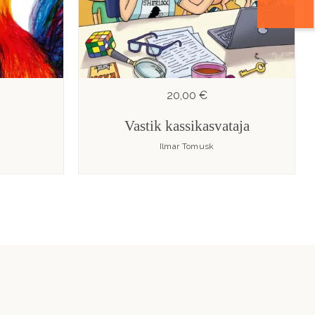
20,00 €
Vastik kassikasvataja
Ilmar Tomusk