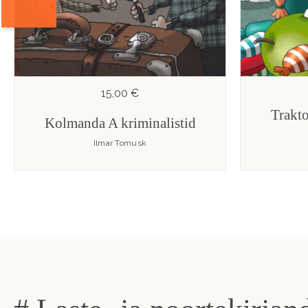
15,00 €
Trakto
Kolmanda A kriminalistid
Ilmar Tomusk