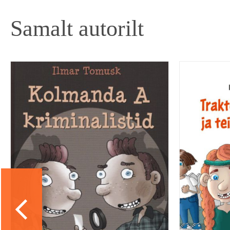
Samalt autorilt