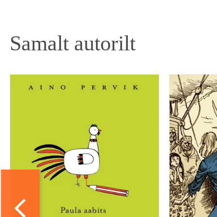
Samalt autorilt