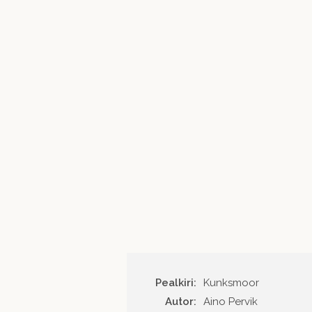
Pealkiri:
Kunksmoor
Autor
Aino Pervik