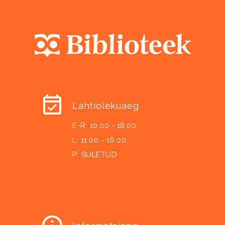
Lahtiolekuaeg
E-R: 10.00 - 18.00
L: 11.00 - 16.00
P: SULETUD