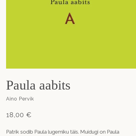
Paula aabits
Aino Pervik
18,00 €
Patrik sodib Paula lugemiku täis. Muidugi on Paula