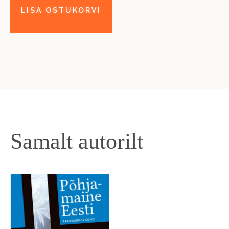
Samalt autorilt