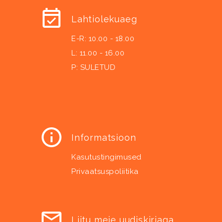
Lahtiolekuaeg
E-R: 10.00 - 18.00
L: 11.00 - 16.00
P: SULETUD
Informatsioon
Kasutustingimused
Privaatsuspoliitika
Liitu meie uudiskirjaga