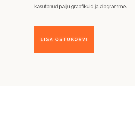
kasutanud palju graafikuid ja diagramme.