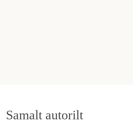
Samalt autorilt