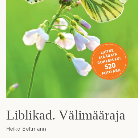
Liblikad. Välimääraja
Heiko Bellmann