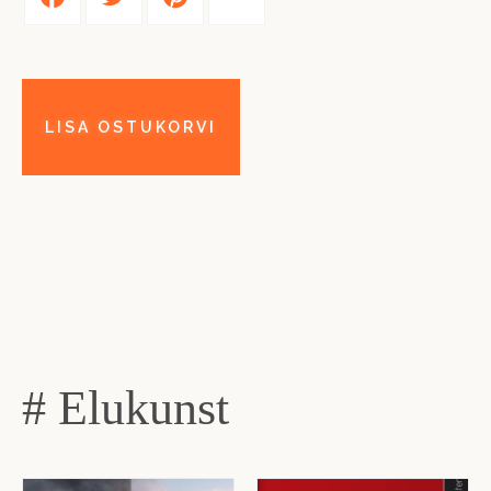
# Elukunst