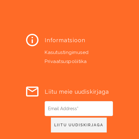
Informatsioon
Kasutustingimused
Privaatsuspoliitika
Liitu meie uudiskirjaga