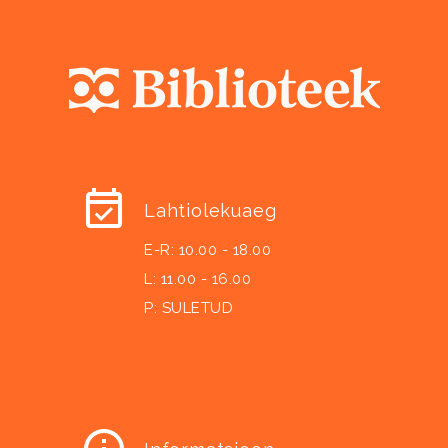
Lahtiolekuaeg
E-R: 10.00 - 18.00
L: 11.00 - 16.00
P: SULETUD