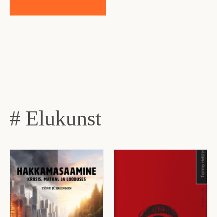
# Elukunst