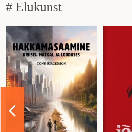
# Elukunst