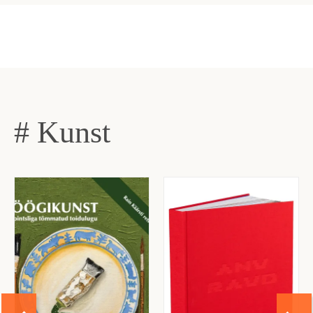
# Kunst