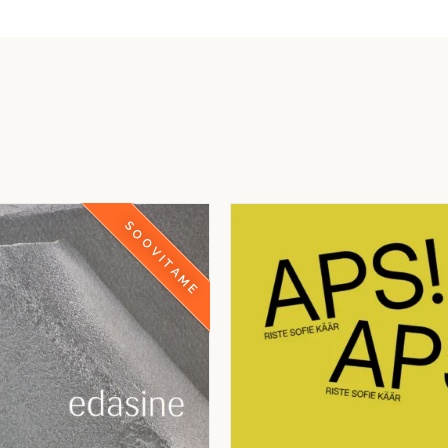
SOOVITAME