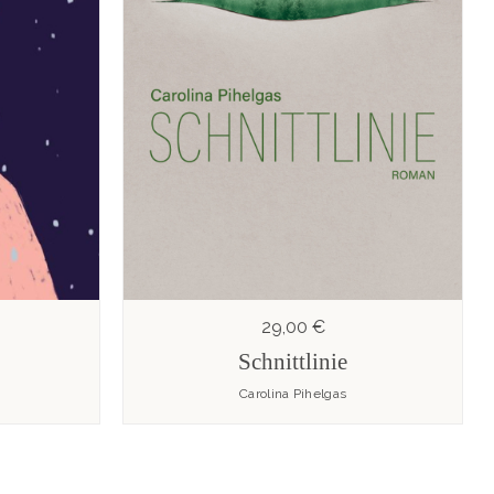
29,00 €
Schnittlinie
Carolina Pihelgas