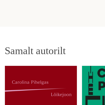
Samalt autorilt