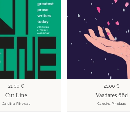
21,00 €
21,00 €
Cut Line
Vaadates ööd
Carolina Pihelgas
Carolina Pihelgas