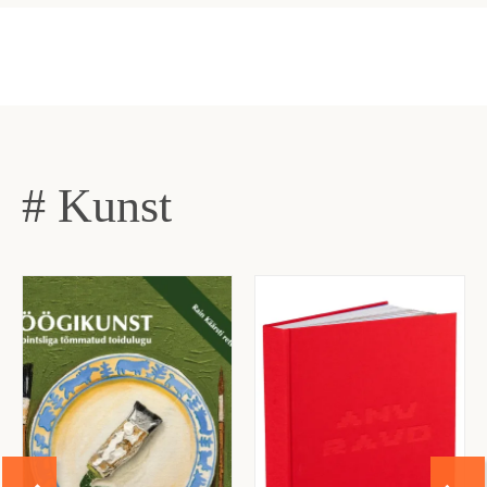
# Kunst