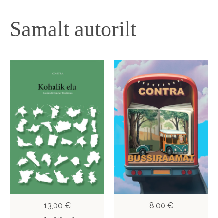
Samalt autorilt
13,00 €
8,00 €