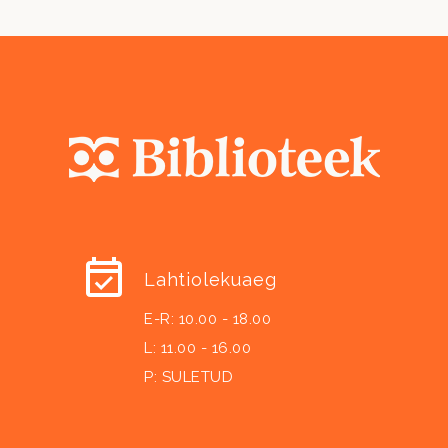
Lahtiolekuaeg
E-R: 10.00 - 18.00
L: 11.00 - 16.00
P: SULETUD