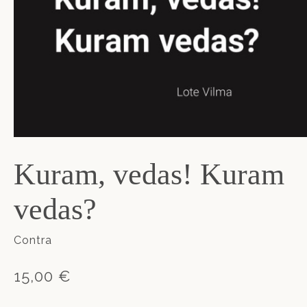
Kuram, vedas! Kuram
vedas?
Contra
15,00 €