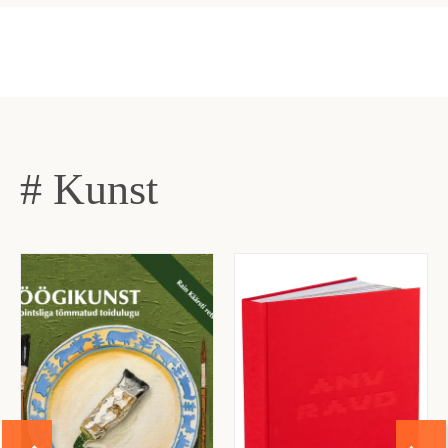
# Kunst